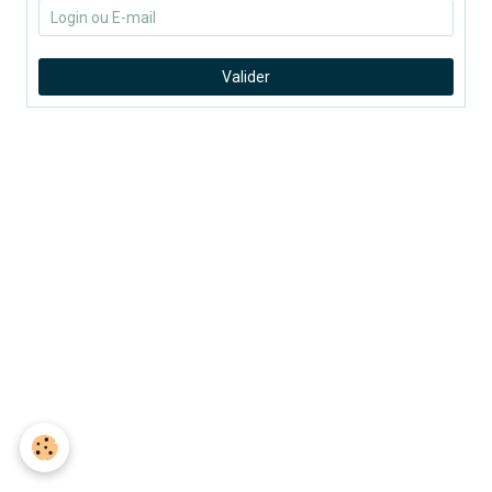
Valider