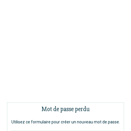
Mot de passe perdu
Utilisez ce formulaire pour créer un nouveau mot de passe.