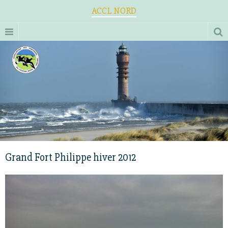
ACCL NORD
Grand Fort Philippe hiver 2012