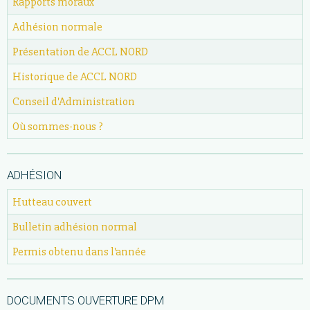
Rapports moraux
Adhésion normale
Présentation de ACCL NORD
Historique de ACCL NORD
Conseil d'Administration
Où sommes-nous ?
ADHÉSION
Hutteau couvert
Bulletin adhésion normal
Permis obtenu dans l'année
DOCUMENTS OUVERTURE DPM