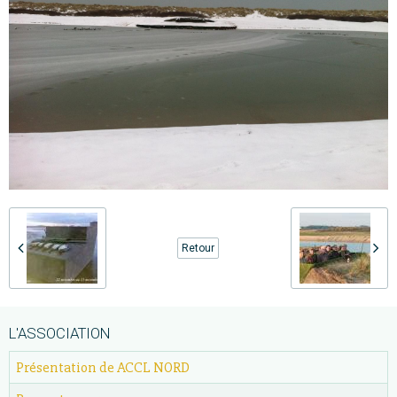
Retour
L'ASSOCIATION
Présentation de ACCL NORD