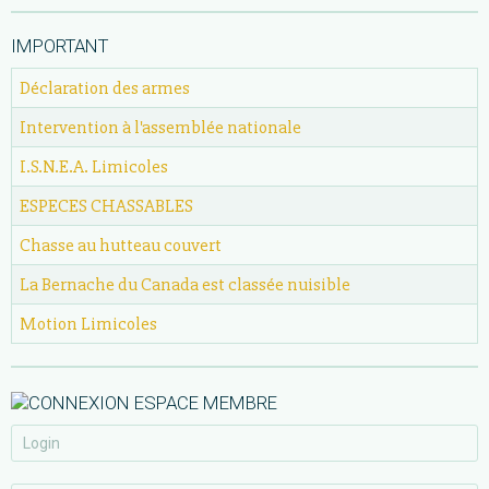
IMPORTANT
Déclaration des armes
Intervention à l'assemblée nationale
I.S.N.E.A. Limicoles
ESPECES CHASSABLES
Chasse au hutteau couvert
La Bernache du Canada est classée nuisible
Motion Limicoles