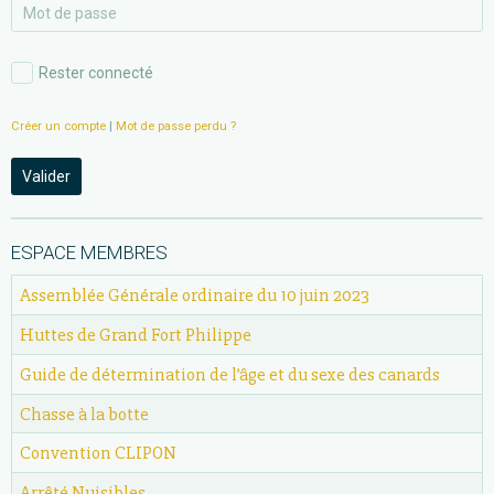
Rester connecté
Créer un compte
|
Mot de passe perdu ?
Valider
ESPACE MEMBRES
Assemblée Générale ordinaire du 10 juin 2023
Huttes de Grand Fort Philippe
Guide de détermination de l’âge et du sexe des canards
Chasse à la botte
Convention CLIPON
Arrêté Nuisibles