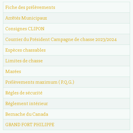
Fiche des prélèvements
Arrêtés Municipaux
Consignes CLIPON
Courrier du Président Campagne de chasse 2023/2024
Espèces chassables
Limites de chasse
Marées
Prélèvements maximum ( P.Q.G.)
Régles de sécurité
Réglement intérieur
Bernache du Canada
GRAND FORT PHILIPPE