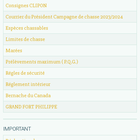
Consignes CLIPON
Courrier du Président Campagne de chasse 2023/2024
Espèces chassables
Limites de chasse
Marées
Prélèvements maximum ( P.Q.G.)
Régles de sécurité
Réglement intérieur
Bernache du Canada
GRAND FORT PHILIPPE
IMPORTANT