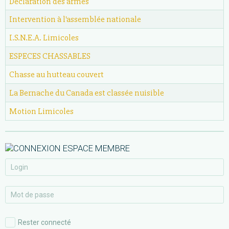
Déclaration des armes
Intervention à l'assemblée nationale
I.S.N.E.A. Limicoles
ESPECES CHASSABLES
Chasse au hutteau couvert
La Bernache du Canada est classée nuisible
Motion Limicoles
Rester connecté