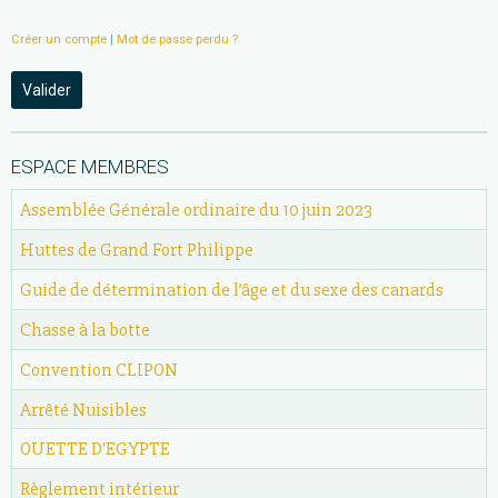
Créer un compte
|
Mot de passe perdu ?
Valider
ESPACE MEMBRES
Assemblée Générale ordinaire du 10 juin 2023
Huttes de Grand Fort Philippe
Guide de détermination de l’âge et du sexe des canards
Chasse à la botte
Convention CLIPON
Arrêté Nuisibles
OUETTE D'EGYPTE
Règlement intérieur