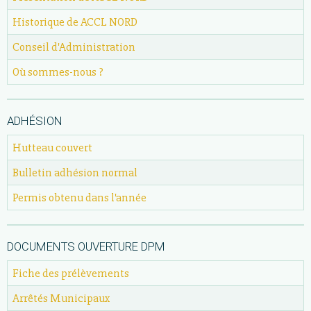
Historique de ACCL NORD
Conseil d'Administration
Où sommes-nous ?
ADHÉSION
Hutteau couvert
Bulletin adhésion normal
Permis obtenu dans l'année
DOCUMENTS OUVERTURE DPM
Fiche des prélèvements
Arrêtés Municipaux